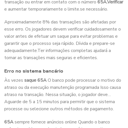
transação ou entrar em contato com o número
65A.Verificar
e aumentar temporariamente o limite.se necessário.
Aproximadamente 8% das transações são afetadas por
esse erro. Os jogadores devem verificar cuidadosamente o
valor antes de efetuar um saque para evitar problemas e
garantir que o processo seja rápido. Dívida e prepare-se
adequadamente.Ter informações completas ajudará a
tornar as transações mais seguras e eficientes.
Erro no sistema bancário
Às vezes
saque 65A
O banco pode processar o motivo do
atraso ou da execução manutenção programada Isso causa
atraso na transação. Nessa situação, o jogador deve…
Aguarde de 5 a 15 minutos para permitir que o sistema
processe ou selecione outros métodos de pagamento.
65A
sempre fornece anúncios online Quando o banco