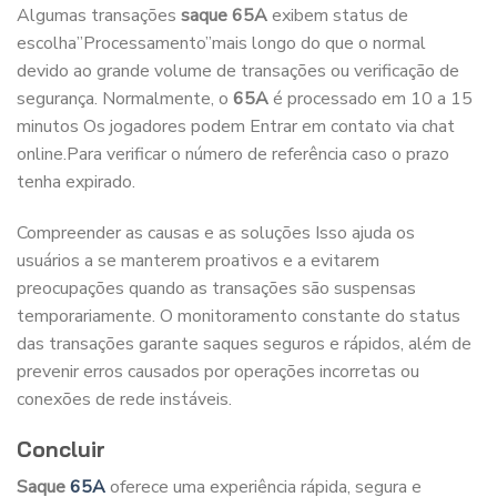
Algumas transações
saque 65A
exibem status de
escolha”Processamento”mais longo do que o normal
devido ao grande volume de transações ou verificação de
segurança. Normalmente, o
65A
é processado em 10 a 15
minutos Os jogadores podem Entrar em contato via chat
online.Para verificar o número de referência caso o prazo
tenha expirado.
Compreender as causas e as soluções Isso ajuda os
usuários a se manterem proativos e a evitarem
preocupações quando as transações são suspensas
temporariamente. O monitoramento constante do status
das transações garante saques seguros e rápidos, além de
prevenir erros causados ​​por operações incorretas ou
conexões de rede instáveis.
Concluir
Saque
65A
oferece uma experiência rápida, segura e