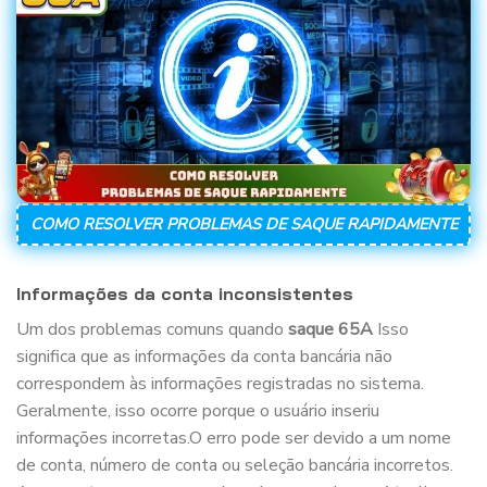
COMO RESOLVER PROBLEMAS DE SAQUE RAPIDAMENTE
Informações da conta inconsistentes
Um dos problemas comuns quando
saque 65A
Isso
significa que as informações da conta bancária não
correspondem às informações registradas no sistema.
Geralmente, isso ocorre porque o usuário inseriu
informações incorretas.O erro pode ser devido a um nome
de conta, número de conta ou seleção bancária incorretos.