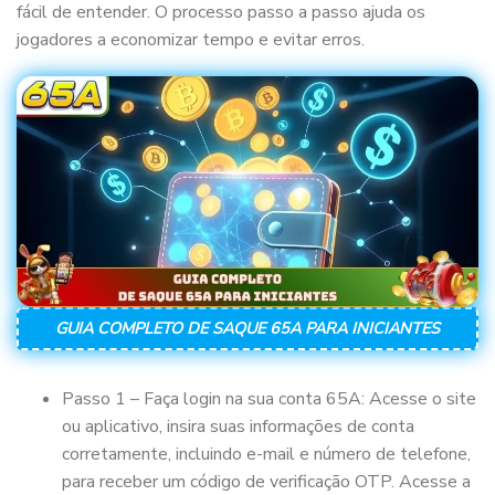
fácil de entender. O processo passo a passo ajuda os
jogadores a economizar tempo e evitar erros.
GUIA COMPLETO DE SAQUE 65A PARA INICIANTES
Passo 1 – Faça login na sua conta 65A: Acesse o site
ou aplicativo, insira suas informações de conta
corretamente, incluindo e-mail e número de telefone,
para receber um código de verificação OTP. Acesse a