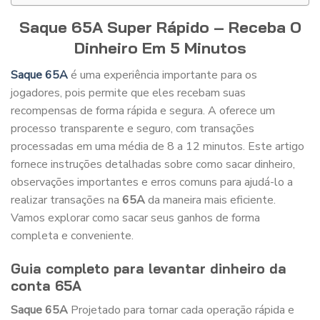
Saque 65A Super Rápido – Receba O
Dinheiro Em 5 Minutos
Saque 65A
é uma experiência importante para os
jogadores, pois permite que eles recebam suas
recompensas de forma rápida e segura.
A oferece um
processo transparente e seguro, com transações
processadas em uma média de 8 a 12 minutos. Este artigo
fornece instruções detalhadas sobre como sacar dinheiro,
observações importantes e erros comuns para ajudá-lo a
realizar transações na
65A
da maneira mais eficiente.
Vamos explorar como sacar seus ganhos de forma
completa e conveniente.
Guia completo para levantar dinheiro da
conta 65A
Saque 65A
Projetado para tornar cada operação rápida e