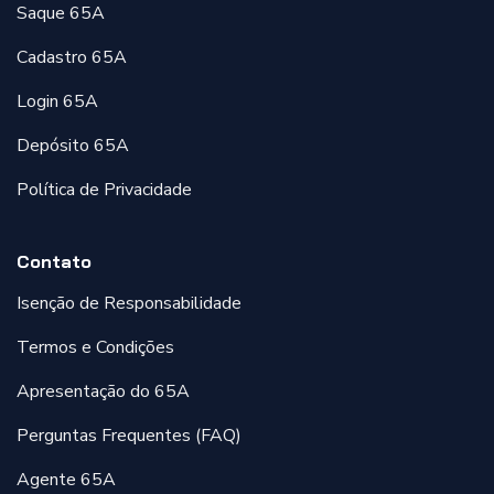
Saque 65A
Cadastro 65A
Login 65A
Depósito 65A
Política de Privacidade
Contato
Isenção de Responsabilidade
Termos e Condições
Apresentação do 65A
Perguntas Frequentes (FAQ)
Agente 65A