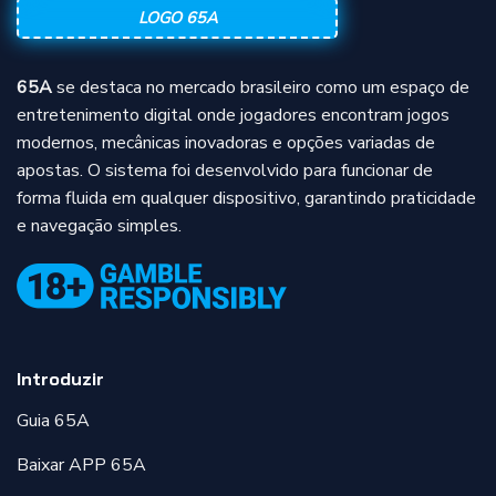
LOGO 65A
65A
se destaca no mercado brasileiro como um espaço de
entretenimento digital onde jogadores encontram jogos
modernos, mecânicas inovadoras e opções variadas de
apostas. O sistema foi desenvolvido para funcionar de
forma fluida em qualquer dispositivo, garantindo praticidade
e navegação simples.
Introduzir
Guia 65A
Baixar APP 65A