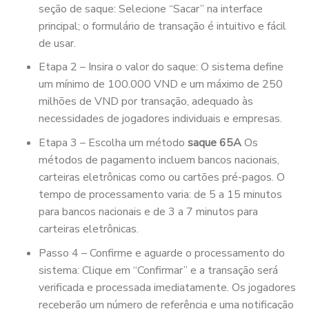
seção de saque: Selecione “Sacar” na interface
principal; o formulário de transação é intuitivo e fácil
de usar.
Etapa 2 – Insira o valor do saque: O sistema define
um mínimo de 100.000 VND e um máximo de 250
milhões de VND por transação, adequado às
necessidades de jogadores individuais e empresas.
Etapa 3 – Escolha um método
saque 65A
Os
métodos de pagamento incluem bancos nacionais,
carteiras eletrônicas como ou cartões pré-pagos. O
tempo de processamento varia: de 5 a 15 minutos
para bancos nacionais e de 3 a 7 minutos para
carteiras eletrônicas.
Passo 4 – Confirme e aguarde o processamento do
sistema: Clique em “Confirmar” e a transação será
verificada e processada imediatamente. Os jogadores
receberão um número de referência e uma notificação