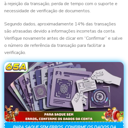
à rejeição da transação, perda de tempo com o suporte e
necessidade de verificação de documentos.
Segundo dados, aproximadamente 14% das transações
são atrasadas devido a informações incorretas da conta.
Verifique novamente antes de clicar em “Confirmar” e salve
o número de referência da transação para facilitar a
verificação.
PARA SAQUE SEM ERROS, CONFIRME OS DADOS DA