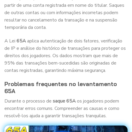
partir de uma conta registrada em nome do titular. Saques
de outras contas ou com informações incorretas podem
resultar no cancelamento da transação e na suspensão
temporária da conta.
A Lei
65A
aplica autenticação de dois fatores, verificação
de IP e análise do histórico de transações para proteger os
direitos dos jogadores. Os dados mostram que mais de
95% das transações bem-sucedidas são originadas de
contas registradas, garantindo máxima segurança.
Problemas frequentes no levantamento
65A
Durante o processo de
saque 65A
os jogadores podem
encontrar erros comuns. Compreender as causas e como
resolvê-los ajuda a garantir transações tranquilas.