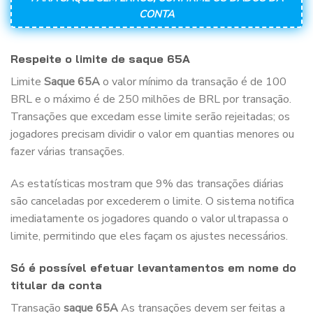
CONTA
Respeite o limite de saque 65A
Limite
Saque 65A
o valor mínimo da transação é de 100
BRL e o máximo é de 250 milhões de BRL por transação.
Transações que excedam esse limite serão rejeitadas; os
jogadores precisam dividir o valor em quantias menores ou
fazer várias transações.
As estatísticas mostram que 9% das transações diárias
são canceladas por excederem o limite. O sistema notifica
imediatamente os jogadores quando o valor ultrapassa o
limite, permitindo que eles façam os ajustes necessários.
Só é possível efetuar levantamentos em nome do
titular da conta
Transação
saque 65A
As transações devem ser feitas a