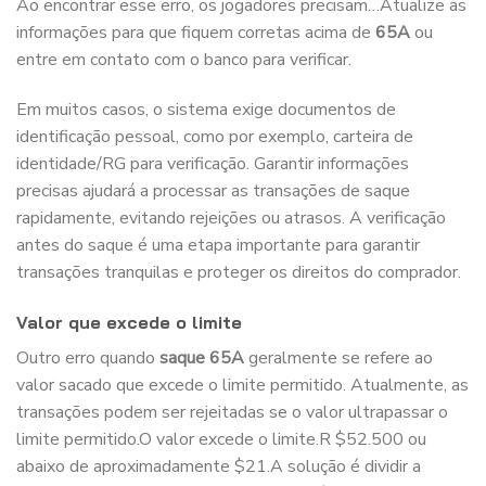
Ao encontrar esse erro, os jogadores precisam…Atualize as
informações para que fiquem corretas acima de
65A
ou
entre em contato com o banco para verificar.
Em muitos casos, o sistema exige documentos de
identificação pessoal, como por exemplo, carteira de
identidade/RG para verificação. Garantir informações
precisas ajudará a processar as transações de saque
rapidamente, evitando rejeições ou atrasos. A verificação
antes do saque é uma etapa importante para garantir
transações tranquilas e proteger os direitos do comprador.
Valor que excede o limite
Outro erro quando
saque 65A
geralmente se refere ao
valor sacado que excede o limite permitido. Atualmente, as
transações podem ser rejeitadas se o valor ultrapassar o
limite permitido.O valor excede o limite.R $52.500 ou
abaixo de aproximadamente $21.A solução é dividir a