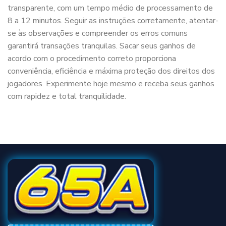
transparente, com um tempo médio de processamento de
8 a 12 minutos. Seguir as instruções corretamente, atentar-
se às observações e compreender os erros comuns
garantirá transações tranquilas. Sacar seus ganhos de
acordo com o procedimento correto proporciona
conveniência, eficiência e máxima proteção dos direitos dos
jogadores. Experimente hoje mesmo e receba seus ganhos
com rapidez e total tranquilidade.