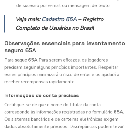
de sucesso por e-mail ou mensagem de texto.
Veja mais:
Cadastro 65A
– Registro
Completo de Usuários no Brasil
Observações essenciais para levantamento
seguro 65A
Para
saque 65A
Para serem eficazes, os jogadores
precisam seguir alguns princípios importantes. Respeitar
esses princípios minimizará o risco de erros e os ajudará a
receber recompensas rapidamente.
Informações de conta precisas
Certifique-se de que o nome do titular da conta
corresponde às informações registradas no formulário
65A.
Os sistemas bancários e de carteiras eletrônicas exigem
dados absolutamente precisos. Discrepâncias podem levar