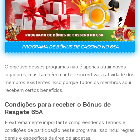
PROGRAMA DE BÔNUS DE CASSINO NO 65A
O objetivo desses programas não é apenas atrair novos
jogadores, mas também manter e incentivar a atividade dos
membros existentes. Isso porque todos os membros aqui
recebem certos benefícios.
Condições para receber o Bônus de
Resgate 65A
É extremamente importante compreender os termos e
condições de participação neste programa. Isso inclui regras
gerais e específicas da área de apostas.