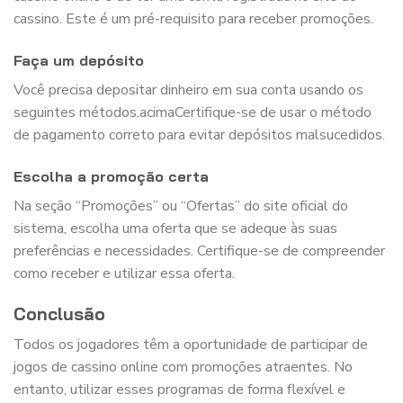
cassino. Este é um pré-requisito para receber promoções.
Faça um depósito
Você precisa depositar dinheiro em sua conta usando os
seguintes métodos.acimaCertifique-se de usar o método
de pagamento correto para evitar depósitos malsucedidos.
Escolha a promoção certa
Na seção “Promoções” ou “Ofertas” do site oficial do
sistema, escolha uma oferta que se adeque às suas
preferências e necessidades. Certifique-se de compreender
como receber e utilizar essa oferta.
Conclusão
Todos os jogadores têm a oportunidade de participar de
jogos de cassino online com promoções atraentes. No
entanto, utilizar esses programas de forma flexível e