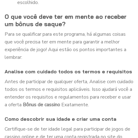
escolhido.
O que você deve ter em mente ao receber
um bônus de saque?
Para se qualificar para este programa, há algumas coisas
que você precisa ter em mente para garantir a melhor
experiência de jogo! Aqui estão os pontos importantes a
lembrar:
Analise com cuidado todos os termos e requisitos
Antes de participar de qualquer oferta, Analise com cuidado
todos os termos e requisitos aplicáveis. Isso ajudará você a
entender os requisitos e regulamentos para receber e usar
a oferta
Bônus de cassino
Exatamente.
Como descobrir sua idade e criar uma conta
Certifique-se de ter idade legal para participar de jogos de
cassino online e de ter uma conta registrada no site do