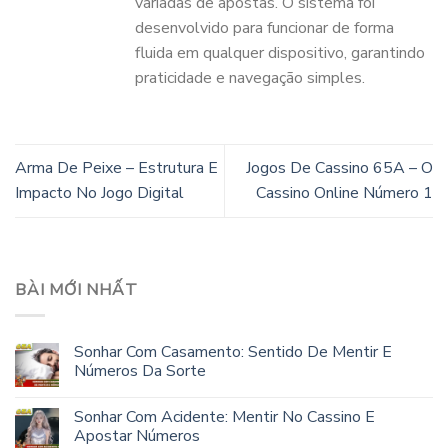
variadas de apostas. O sistema foi
desenvolvido para funcionar de forma
fluida em qualquer dispositivo, garantindo
praticidade e navegação simples.
Arma De Peixe – Estrutura E
Jogos De Cassino 65A – O
Impacto No Jogo Digital
Cassino Online Número 1
BÀI MỚI NHẤT
Sonhar Com Casamento: Sentido De Mentir E
Números Da Sorte
Sonhar Com Acidente: Mentir No Cassino E
Apostar Números