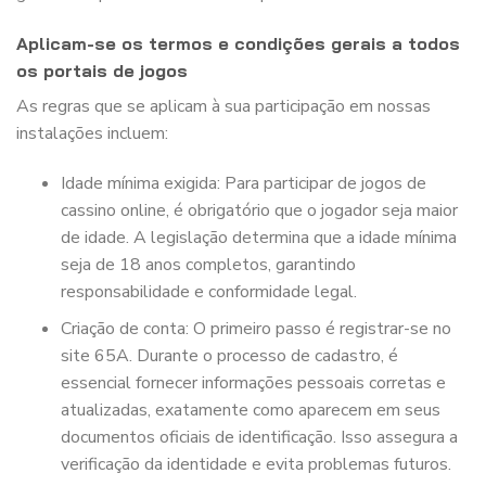
Aplicam-se os termos e condições gerais a todos
os portais de jogos
As regras que se aplicam à sua participação em nossas
instalações incluem:
Idade mínima exigida: Para participar de jogos de
cassino online, é obrigatório que o jogador seja maior
de idade. A legislação determina que a idade mínima
seja de 18 anos completos, garantindo
responsabilidade e conformidade legal.
Criação de conta: O primeiro passo é registrar-se no
site 65A. Durante o processo de cadastro, é
essencial fornecer informações pessoais corretas e
atualizadas, exatamente como aparecem em seus
documentos oficiais de identificação. Isso assegura a
verificação da identidade e evita problemas futuros.