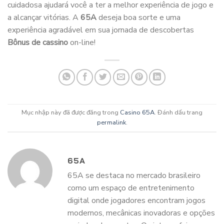
cuidadosa ajudará você a ter a melhor experiência de jogo e
a alcançar vitórias. A
65A
deseja boa sorte e uma
experiência agradável em sua jornada de descobertas
Bônus de cassino
on-line!
Mục nhập này đã được đăng trong
Casino 65A
. Đánh dấu trang
permalink
.
65A
65A se destaca no mercado brasileiro
como um espaço de entretenimento
digital onde jogadores encontram jogos
modernos, mecânicas inovadoras e opções