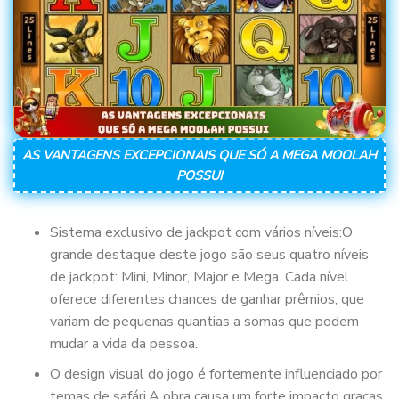
AS VANTAGENS EXCEPCIONAIS QUE SÓ A MEGA MOOLAH
POSSUI
Sistema exclusivo de jackpot com vários níveis:O
grande destaque deste jogo são seus quatro níveis
de jackpot: Mini, Minor, Major e Mega. Cada nível
oferece diferentes chances de ganhar prêmios, que
variam de pequenas quantias a somas que podem
mudar a vida da pessoa.
O design visual do jogo é fortemente influenciado por
temas de safári.A obra causa um forte impacto graças