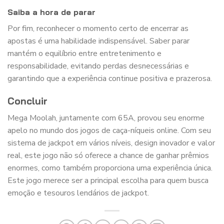
Saiba a hora de parar
Por fim, reconhecer o momento certo de encerrar as
apostas é uma habilidade indispensável. Saber parar
mantém o equilíbrio entre entretenimento e
responsabilidade, evitando perdas desnecessárias e
garantindo que a experiência continue positiva e prazerosa.
Concluir
Mega Moolah, juntamente com 65A, provou seu enorme
apelo no mundo dos jogos de caça-níqueis online. Com seu
sistema de jackpot em vários níveis, design inovador e valor
real, este jogo não só oferece a chance de ganhar prêmios
enormes, como também proporciona uma experiência única.
Este jogo merece ser a principal escolha para quem busca
emoção e tesouros lendários de jackpot.