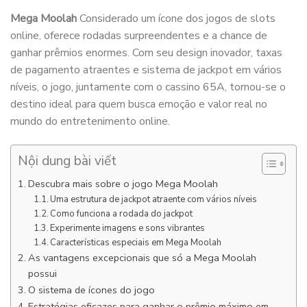
Mega Moolah
Considerado um ícone dos jogos de slots
online, oferece rodadas surpreendentes e a chance de
ganhar prêmios enormes. Com seu design inovador, taxas
de pagamento atraentes e sistema de jackpot em vários
níveis, o jogo, juntamente com o cassino 65A, tornou-se o
destino ideal para quem busca emoção e valor real no
mundo do entretenimento online.
Nội dung bài viết
Descubra mais sobre o jogo Mega Moolah
Uma estrutura de jackpot atraente com vários níveis
Como funciona a rodada do jackpot
Experimente imagens e sons vibrantes
Características especiais em Mega Moolah
As vantagens excepcionais que só a Mega Moolah
possui
O sistema de ícones do jogo
Estratégias eficazes para ganhar o prêmio máximo em